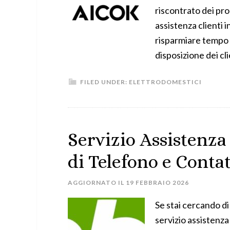
riscontrato dei pro
assistenza clienti 
risparmiare tempo 
disposizione dei cl
FILED UNDER:
ELETTRODOMESTICI
Servizio Assistenza
di Telefono e Contat
AGGIORNATO IL
19 FEBBRAIO 2026
Se stai cercando di
servizio assistenza 