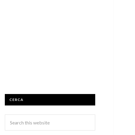
CERCA