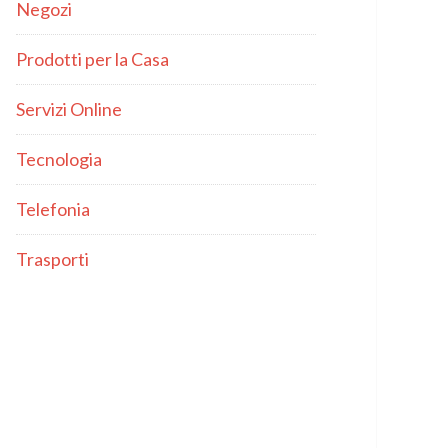
Negozi
Prodotti per la Casa
Servizi Online
Tecnologia
Telefonia
Trasporti