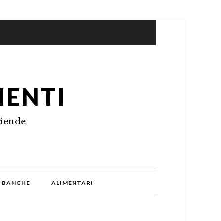
IENTI
ziende
BANCHE
ALIMENTARI