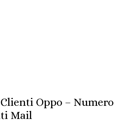
a Clienti Oppo – Numero
ti Mail