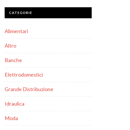
CATEGORIE
Alimentari
Altro
Banche
Elettrodomestici
Grande Distribuzione
Idraulica
Moda