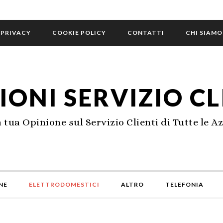
PRIVACY
COOKIE POLICY
CONTATTI
CHI SIAMO
IONI SERVIZIO CL
a tua Opinione sul Servizio Clienti di Tutte le A
NE
ELETTRODOMESTICI
ALTRO
TELEFONIA