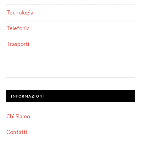
Tecnologia
Telefonia
Trasporti
INFORMAZIONI
Chi Siamo
Contatti