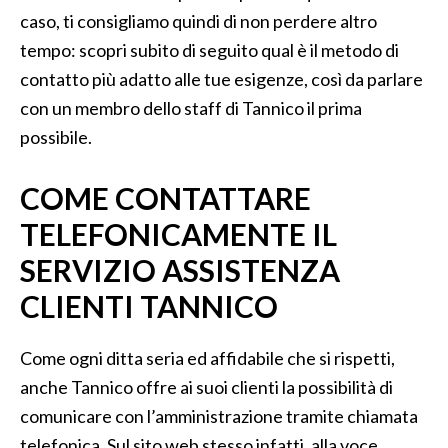
caso, ti consigliamo quindi di non perdere altro
tempo: scopri subito di seguito qual è il metodo di
contatto più adatto alle tue esigenze, così da parlare
con un membro dello staff di Tannico il prima
possibile.
COME CONTATTARE
TELEFONICAMENTE IL
SERVIZIO ASSISTENZA
CLIENTI TANNICO
Come ogni ditta seria ed affidabile che si rispetti,
anche Tannico offre ai suoi clienti la possibilità di
comunicare con l’amministrazione tramite chiamata
telefonica. Sul sito web stesso infatti, alla voce