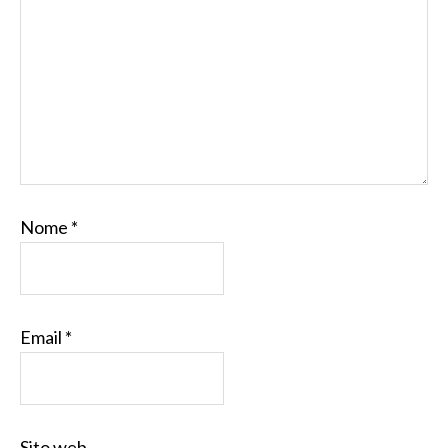
Nome
*
Email
*
Sito web