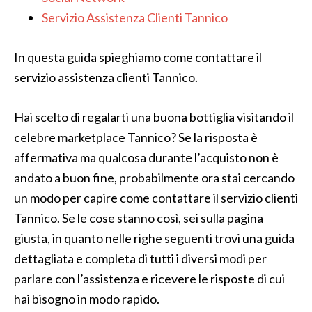
Servizio Assistenza Clienti Tannico
In questa guida spieghiamo come contattare il
servizio assistenza clienti Tannico.
Hai scelto di regalarti una buona bottiglia visitando il
celebre marketplace Tannico? Se la risposta è
affermativa ma qualcosa durante l’acquisto non è
andato a buon fine, probabilmente ora stai cercando
un modo per capire come contattare il servizio clienti
Tannico. Se le cose stanno così, sei sulla pagina
giusta, in quanto nelle righe seguenti trovi una guida
dettagliata e completa di tutti i diversi modi per
parlare con l’assistenza e ricevere le risposte di cui
hai bisogno in modo rapido.