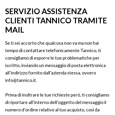
SERVIZIO ASSISTENZA
CLIENTI TANNICO TRAMITE
MAIL
Se ti sei accorto che qualcosa non va ma non hai
tempo di contattare telefonicamente Tannico, ti
consigliamo di esporre le tue problematiche per
iscritto, inviando un messaggio di posta elettronica
all’indirizzo fornito dall’azienda stessa, ovvero
info@tannico.it.
Prima di inoltrare le tue richieste però, ti consigliamo
di riportare all’interno dell’oggetto del messaggio il
numero d’ordine relativo al tuo acquisto, così da