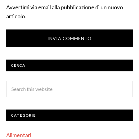
Avvertimi via email alla pubblicazione di un nuovo
articolo.
CERCA
CATEGORIE
Alimentari