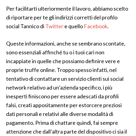
Per facilitarti ulteriormente il lavoro, abbiamo scelto
di riportare per te gli indirizzi corretti del profilo
social Tannico di
Twitter
e quello
Facebook
.
Queste informazioni, anche se sembrano scontate,
sono essenziali affinché tu o i tuoi cari non
incappiate in quelle che possiamo definire vere e
proprie truffe online. Troppo spesso infatti, nel
tentativo di contattare un servizio clienti sui social
network relativo ad un’azienda specifico, i più
inesperti finiscono per essere adescati da profili
falsi, creati appositamente per estorcere preziosi
dati personali e relativi alle diverse modalità di
pagamento. Prima di chattare quindi, fai sempre
attenzione che dall’altra parte del dispositivo ci sia il