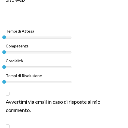
Tempi di Attesa
Competenza
Cordialità
Tempi di Risoluzione
Avvertimi via email in caso di risposte al mio
commento.