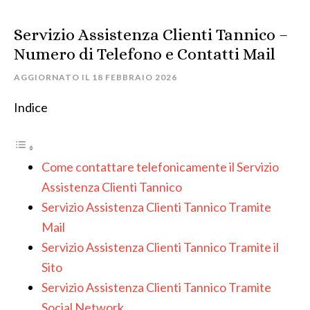
Servizio Assistenza Clienti Tannico –
Numero di Telefono e Contatti Mail
AGGIORNATO IL
18 FEBBRAIO 2026
Indice
Come contattare telefonicamente il Servizio
Assistenza Clienti Tannico
Servizio Assistenza Clienti Tannico Tramite
Mail
Servizio Assistenza Clienti Tannico Tramite il
Sito
Servizio Assistenza Clienti Tannico Tramite
Social Network