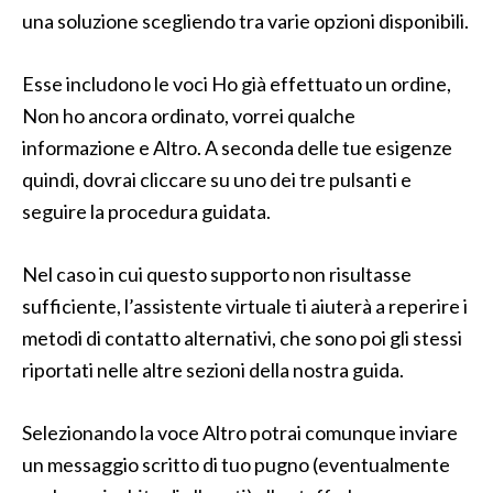
una soluzione scegliendo tra varie opzioni disponibili.
Esse includono le voci Ho già effettuato un ordine,
Non ho ancora ordinato, vorrei qualche
informazione e Altro. A seconda delle tue esigenze
quindi, dovrai cliccare su uno dei tre pulsanti e
seguire la procedura guidata.
Nel caso in cui questo supporto non risultasse
sufficiente, l’assistente virtuale ti aiuterà a reperire i
metodi di contatto alternativi, che sono poi gli stessi
riportati nelle altre sezioni della nostra guida.
Selezionando la voce Altro potrai comunque inviare
un messaggio scritto di tuo pugno (eventualmente