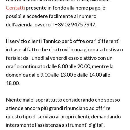
Contatti
presente in fondo alla home page, è
possibile accedere facilmente al numero
dell’azienda, ovvero il +39 02 9475 7947.
Il servizio clienti Tannico però offre orari differenti
in base al fatto che ci si trovi in una giornata festiva o
feriale: dal lunedì al venerdì esso è attivo con un
orario continuato dalle 8.00 alle 20.00, mentre la
domenica dalle 9.00 alle 13.00 e dalle 14.00 alle
18.00.
Niente male, soprattutto considerando che spesso
aziende ancora più grandi rinunciano ad offrire
questo tipo di servizio ai propri clienti, demandando
interamente l’assistenza a strumenti digitali.