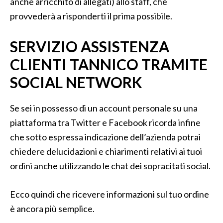
anche arricchito di allegati) allo staff, che
provvederà a risponderti il prima possibile.
SERVIZIO ASSISTENZA
CLIENTI TANNICO TRAMITE
SOCIAL NETWORK
Se sei in possesso di un account personale su una
piattaforma tra Twitter e Facebook ricorda infine
che sotto espressa indicazione dell’azienda potrai
chiedere delucidazioni e chiarimenti relativi ai tuoi
ordini anche utilizzando le chat dei sopracitati social.
Ecco quindi che ricevere informazioni sul tuo ordine
è ancora più semplice.