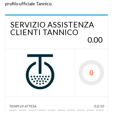
profilo ufficiale Tannico.
SERVIZIO ASSISTENZA
CLIENTI TANNICO
0.00
0
TEMPI DI ATTESA
0.0/10