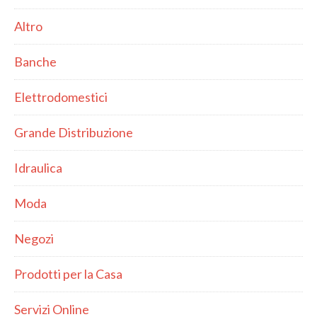
Altro
Banche
Elettrodomestici
Grande Distribuzione
Idraulica
Moda
Negozi
Prodotti per la Casa
Servizi Online