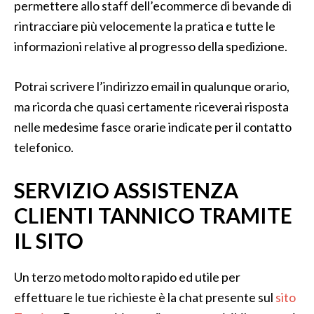
permettere allo staff dell’ecommerce di bevande di
rintracciare più velocemente la pratica e tutte le
informazioni relative al progresso della spedizione.
Potrai scrivere l’indirizzo email in qualunque orario,
ma ricorda che quasi certamente riceverai risposta
nelle medesime fasce orarie indicate per il contatto
telefonico.
SERVIZIO ASSISTENZA
CLIENTI TANNICO TRAMITE
IL SITO
Un terzo metodo molto rapido ed utile per
effettuare le tue richieste è la chat presente sul
sito