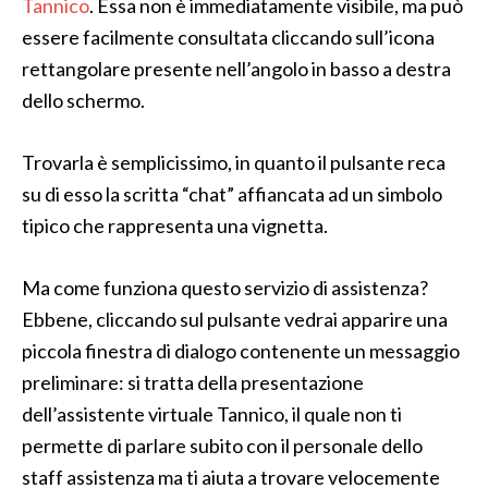
Tannico
. Essa non è immediatamente visibile, ma può
essere facilmente consultata cliccando sull’icona
rettangolare presente nell’angolo in basso a destra
dello schermo.
Trovarla è semplicissimo, in quanto il pulsante reca
su di esso la scritta “chat” affiancata ad un simbolo
tipico che rappresenta una vignetta.
Ma come funziona questo servizio di assistenza?
Ebbene, cliccando sul pulsante vedrai apparire una
piccola finestra di dialogo contenente un messaggio
preliminare: si tratta della presentazione
dell’assistente virtuale Tannico, il quale non ti
permette di parlare subito con il personale dello
staff assistenza ma ti aiuta a trovare velocemente