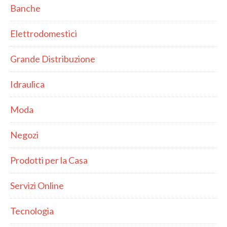
Banche
Elettrodomestici
Grande Distribuzione
Idraulica
Moda
Negozi
Prodotti per la Casa
Servizi Online
Tecnologia