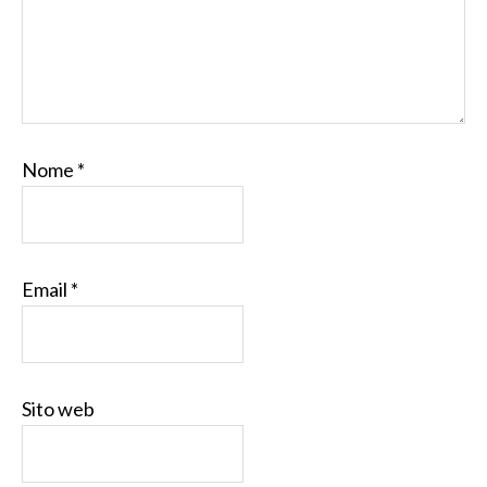
Nome
*
Email
*
Sito web