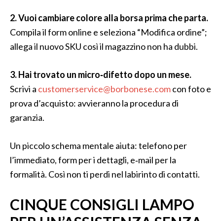
2. Vuoi cambiare colore alla borsa prima che parta.
Compila il form online e seleziona “Modifica ordine”;
allega il nuovo SKU così il magazzino non ha dubbi.
3. Hai trovato un micro‑difetto dopo un mese.
Scrivi a
customerservice@borbonese.com
con foto e
prova d’acquisto: avvieranno la procedura di
garanzia.
Un piccolo schema mentale aiuta: telefono per
l’immediato, form per i dettagli, e‑mail per la
formalità. Così non ti perdi nel labirinto di contatti.
CINQUE CONSIGLI LAMPO