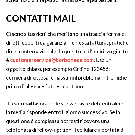
CONTATTI MAIL
Ci sono situazioni che meritano una traccia formale:
difetti coperti da garanzia, richiesta fattura, pratiche
di reso internazionale. In questi casi l’indirizzo giusto
è
customerservice@borbonese.com
. Usa un
oggetto chiaro, per esempio Ordine 123456:
cerniera difettosa, e riassumi il problema in tre righe
prima di allegare foto e scontrino.
Il team mail lavora nelle stesse fasce del centralino;
in media risponde entro il giorno successivo. Se la
questione è complessa potresti ricevere una
telefonata di follow‑up: tieni il cellulare a portata di