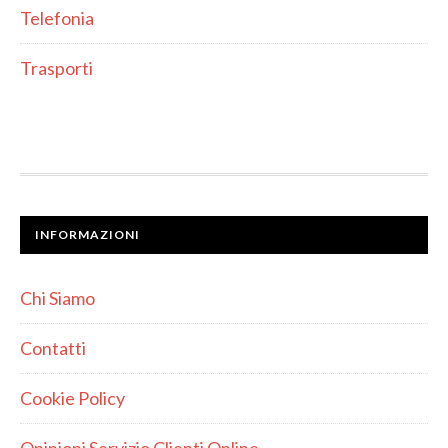
Telefonia
Trasporti
INFORMAZIONI
Chi Siamo
Contatti
Cookie Policy