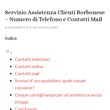
Servizio Assistenza Clienti Borbonese
– Numero di Telefono e Contatti Mail
AGGIORNATO IL
30 LUGLIO 2025
Indice
Contatti telefonici
Contatti online
Contatti mail
Scenari d’uso quotidiani: quale canale
conviene?
Cinque consigli lampo per un’assistenza senza
intoppi
Conclusioni