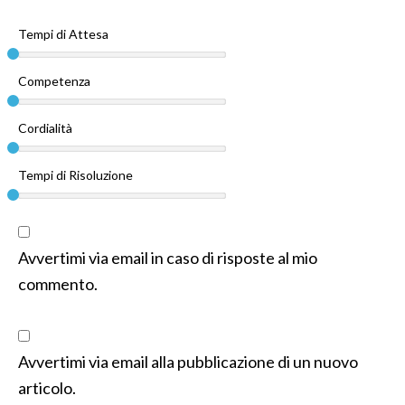
Tempi di Attesa
Competenza
Cordialità
Tempi di Risoluzione
Avvertimi via email in caso di risposte al mio
commento.
Avvertimi via email alla pubblicazione di un nuovo
articolo.