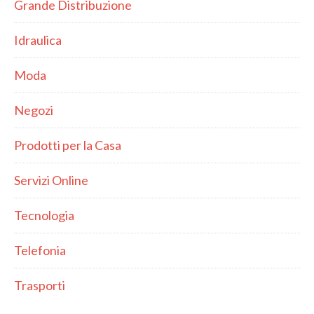
Grande Distribuzione
Idraulica
Moda
Negozi
Prodotti per la Casa
Servizi Online
Tecnologia
Telefonia
Trasporti