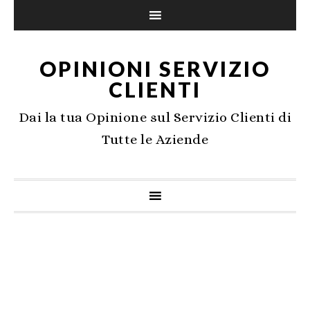
OPINIONI SERVIZIO
CLIENTI
Dai la tua Opinione sul Servizio Clienti di
Tutte le Aziende