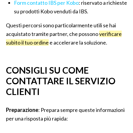
Form contatto IBS per Kobo
: riservato a richieste
su prodotti Kobo venduti da IBS.
Questi percorsi sono particolarmente utili se hai
acquistato tramite partner, che possono
verificare
subito il tuo ordine
e accelerare la soluzione.
CONSIGLI SU COME
CONTATTARE IL SERVIZIO
CLIENTI
Preparazione
: Prepara sempre queste informazioni
per una risposta più rapida: