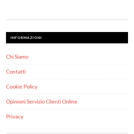
INFORMAZIONI
Chi Siamo
Contatti
Cookie Policy
Opinioni Servizio Clienti Online
Privacy