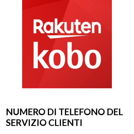
NUMERO DI TELEFONO DEL
SERVIZIO CLIENTI