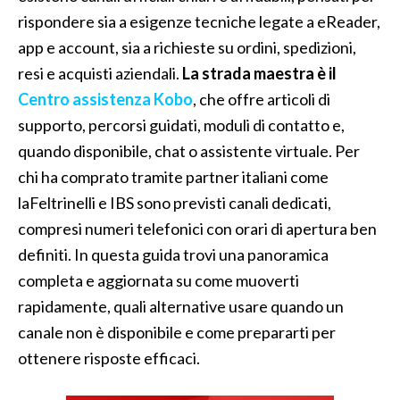
rispondere sia a esigenze tecniche legate a eReader,
app e account, sia a richieste su ordini, spedizioni,
resi e acquisti aziendali.
La strada maestra è il
Centro assistenza Kobo
, che offre articoli di
supporto, percorsi guidati, moduli di contatto e,
quando disponibile, chat o assistente virtuale. Per
chi ha comprato tramite partner italiani come
laFeltrinelli e IBS sono previsti canali dedicati,
compresi numeri telefonici con orari di apertura ben
definiti. In questa guida trovi una panoramica
completa e aggiornata su come muoverti
rapidamente, quali alternative usare quando un
canale non è disponibile e come prepararti per
ottenere risposte efficaci.