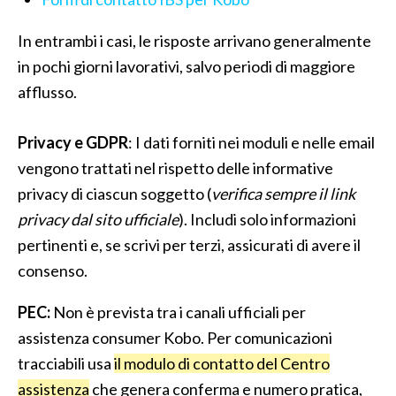
In entrambi i casi, le risposte arrivano generalmente
in pochi giorni lavorativi, salvo periodi di maggiore
afflusso.
Privacy e GDPR
: I dati forniti nei moduli e nelle email
vengono trattati nel rispetto delle informative
privacy di ciascun soggetto (
verifica sempre il link
privacy dal sito ufficiale
). Includi solo informazioni
pertinenti e, se scrivi per terzi, assicurati di avere il
consenso.
PEC:
Non è prevista tra i canali ufficiali per
assistenza consumer Kobo. Per comunicazioni
tracciabili usa
il modulo di contatto del Centro
assistenza
che genera conferma e numero pratica,