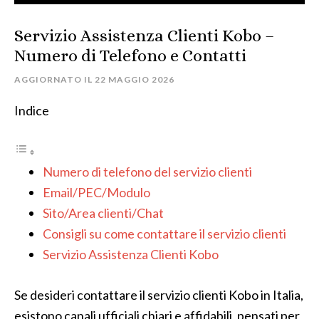
Servizio Assistenza Clienti Kobo –
Numero di Telefono e Contatti
AGGIORNATO IL
22 MAGGIO 2026
Indice
Numero di telefono del servizio clienti
Email/PEC/Modulo
Sito/Area clienti/Chat
Consigli su come contattare il servizio clienti
Servizio Assistenza Clienti Kobo
Se desideri contattare il servizio clienti Kobo in Italia,
esistono canali ufficiali chiari e affidabili, pensati per