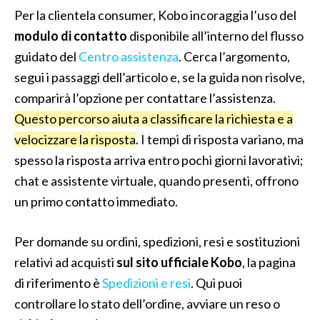
Per la clientela consumer, Kobo incoraggia l’uso del
modulo di contatto
disponibile all’interno del flusso
guidato del
Centro assistenza
. Cerca l’argomento,
segui i passaggi dell’articolo e, se la guida non risolve,
comparirà l’opzione per contattare l’assistenza.
Questo percorso aiuta a classificare la richiesta e a
velocizzare la risposta
. I tempi di risposta variano, ma
spesso la risposta arriva entro pochi giorni lavorativi;
chat e assistente virtuale, quando presenti, offrono
un primo contatto immediato.
Per domande su ordini, spedizioni, resi e sostituzioni
relativi ad acquisti
sul sito ufficiale Kobo
, la pagina
di riferimento è
Spedizioni e resi
. Qui puoi
controllare lo stato dell’ordine, avviare un reso o