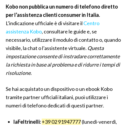
Kobo non pubblica un numero di telefono diretto
per l’assistenza clienti consumer in Italia.
L’indicazione ufficiale è di visitare il
Centro
assistenza Kobo
, consultare le guide e, se
necessario, utilizzare il modulo di contatto o, quando
visibile, la chat o l’assistente virtuale.
Questa
impostazione consente di instradare correttamente
la richiesta in base al problema e di ridurre i tempi di
risoluzione.
Se hai acquistato un dispositivo o un ebook Kobo
tramite partner ufficiali italiani, puoi utilizzare i
numeri di telefono dedicati di questi partner.
laFeltrinelli:
+39 02 91947777
(lunedì-venerdì,