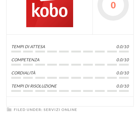
0
TEMPI DI ATTESA
0.0/10
COMPETENZA
0.0/10
CORDIALITÀ
0.0/10
TEMPI DI RISOLUZIONE
0.0/10
FILED UNDER:
SERVIZI ONLINE