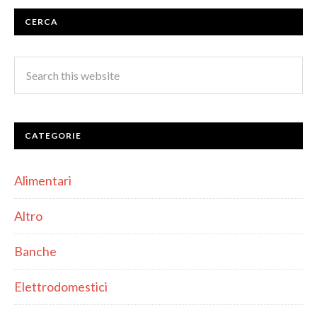
CERCA
CATEGORIE
Alimentari
Altro
Banche
Elettrodomestici