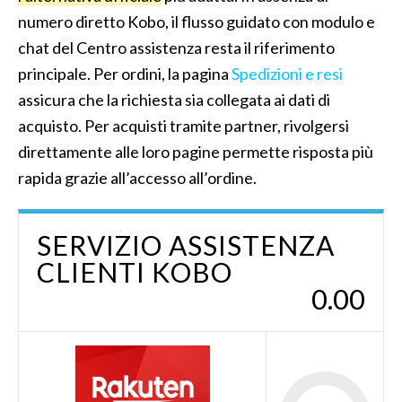
numero diretto Kobo, il flusso guidato con modulo e
chat del Centro assistenza resta il riferimento
principale. Per ordini, la pagina
Spedizioni e resi
assicura che la richiesta sia collegata ai dati di
acquisto. Per acquisti tramite partner, rivolgersi
direttamente alle loro pagine permette risposta più
rapida grazie all’accesso all’ordine.
SERVIZIO ASSISTENZA
CLIENTI KOBO
0.00